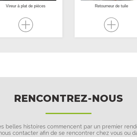
Vireur à plat de pièces
Retourneur de tuile
RENCONTREZ-NOUS
es belles histoires commencent par un premier rend
nous contacter afin de se rencontrer chez vous ou da