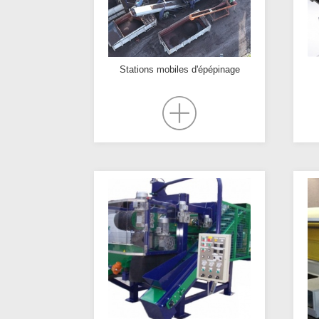
Stations mobiles d'épépinage