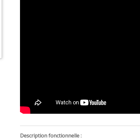
Description fonctionnelle :