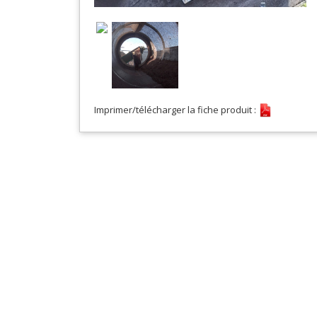
Imprimer/télécharger la fiche produit :