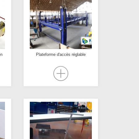
en
Plateforme d'accès réglable