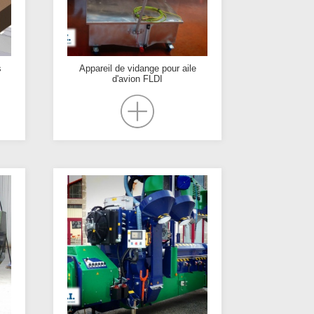
s
Appareil de vidange pour aile
d'avion FLDI