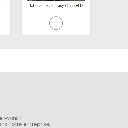
Batteuse axiale Easy Clean FLDI
ez-vous !
ns notre entreprise.