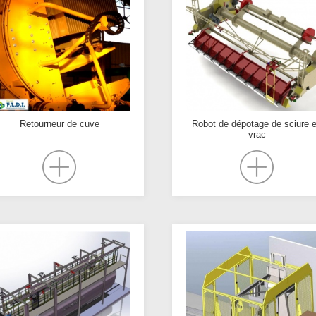
Retourneur de cuve
Robot de dépotage de sciure 
vrac