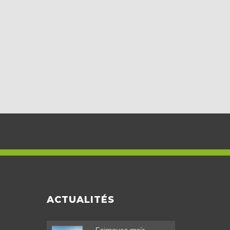
ACTUALITÉS