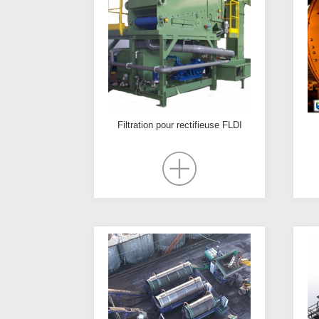
Filtration pour rectifieuse FLDI